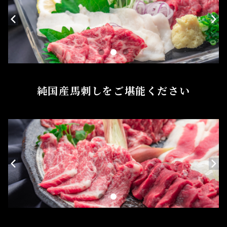
純国産馬刺しをご堪能ください