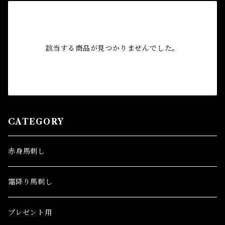
該当する商品が見つかりませんでした。
CATEGORY
赤身馬刺し
霜降り馬刺し
プレゼント用