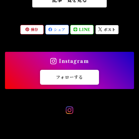
記事一覧を見る
保存
シェア
LINE
ポスト
Instagram
フォローする