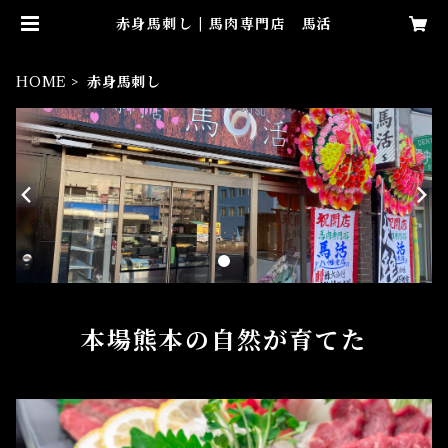
赤身馬刺し | 馬肉専門店 馬活
HOME
赤身馬刺し
本場熊本の自然が育てた