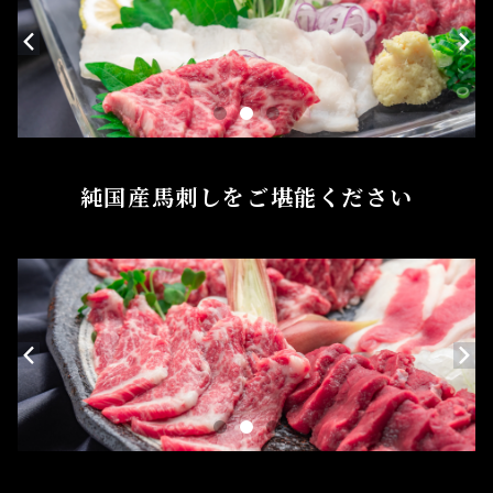
純国産馬刺しをご堪能ください