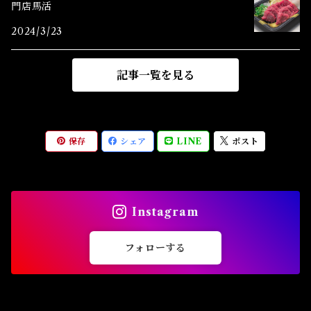
門店馬活
2024/3/23
記事一覧を見る
保存
シェア
LINE
ポスト
Instagram
フォローする