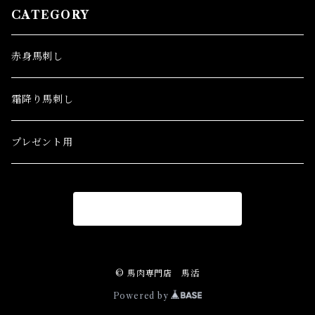
CATEGORY
赤身馬刺し
霜降り馬刺し
プレゼント用
商品一覧に戻る
© 馬肉専門店 馬活
Powered by