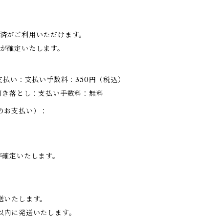
済がご利用いただけます。
が確定いたします。
支払い：支払い手数料：350円（税込）
引き落とし：支払い手数料：無料
のお支払い）：
が確定いたします。
送いたします。
以内に発送いたします。