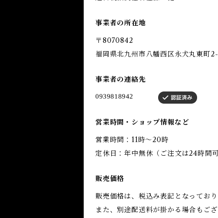
事業者の所在地
〒8070842
福岡県北九州市八幡西区永犬丸東町2-1
事業者の連絡先
営業時間・ショップ情報など
営業時間：11時〜20時
定休日：年中無休（ご注文は24時間
販売価格
販売価格は、税込み表記となっており
また、別途配送料が掛かる場合もござ