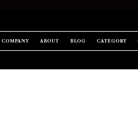
COMPANY
ABOUT
BLOG
CATEGORY