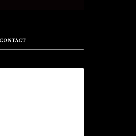
CONTACT