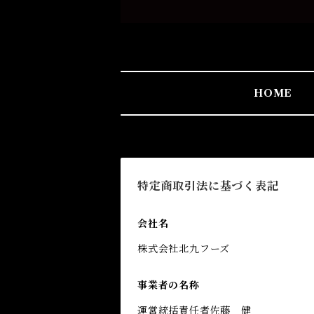
HOME
特定商取引法に基づく表記
会社名
株式会社北九フーズ
事業者の名称
運営統括責任者佐藤 健