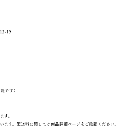
2-19
可能です）
ます。
います。配送料に関しては商品詳細ページをご確認ください。