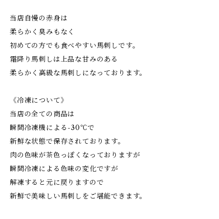
当店自慢の赤身は
柔らかく臭みもなく
初めての方でも食べやすい馬刺しです。
霜降り馬刺しは上品な甘みのある
柔らかく高級な馬刺しになっております。
《冷凍について》
当店の全ての商品は
瞬間冷凍機による-30℃で
新鮮な状態で保存されております。
肉の色味が茶色っぽくなっておりますが
瞬間冷凍による色味の変化ですが
解凍すると元に戻りますので
新鮮で美味しい馬刺しをご堪能できます。