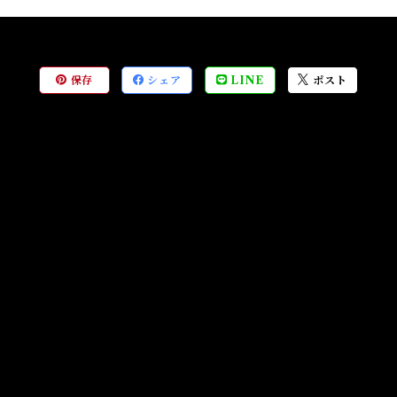
保存
シェア
LINE
ポスト