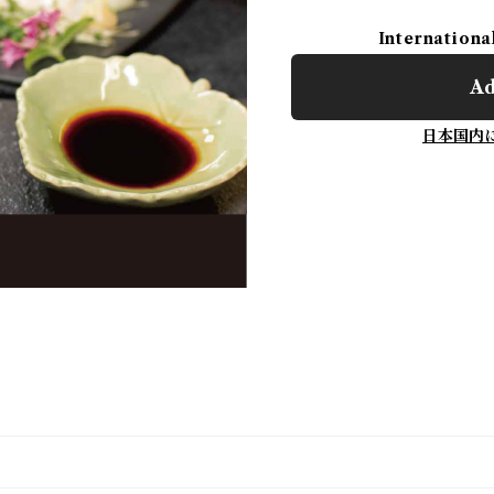
Internationa
Ad
日本国内